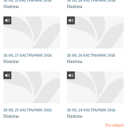
18:00, 31 КАСТРЫЧНІК 2016
18:00, 28 КАСТРЫЧНІК 2016
Навіны
Навіны
18:00, 27 КАСТРЫЧНІК 2016
18:00, 26 КАСТРЫЧНІК 2016
Навіны
Навіны
18:00, 25 КАСТРЫЧНІК 2016
18:00, 24 КАСТРЫЧНІК 2016
Навіны
Навіны
Усе аўдыё