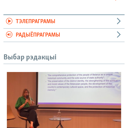
ТЭЛЕПРАГРАМЫ
РАДЫЁПРАГРАМЫ
Выбар рэдакцыі