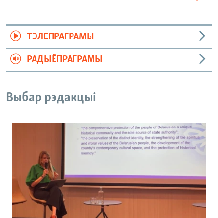
ТЭЛЕПРАГРАМЫ
РАДЫЁПРАГРАМЫ
Выбар рэдакцыі