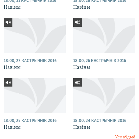
18:00, 31 КАСТРЫЧНІК 2016
18:00, 28 КАСТРЫЧНІК 2016
Навіны
Навіны
18:00, 27 КАСТРЫЧНІК 2016
18:00, 26 КАСТРЫЧНІК 2016
Навіны
Навіны
18:00, 25 КАСТРЫЧНІК 2016
18:00, 24 КАСТРЫЧНІК 2016
Навіны
Навіны
Усе аўдыё