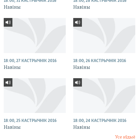
18:00, 31 КАСТРЫЧНІК 2016
18:00, 28 КАСТРЫЧНІК 2016
Навіны
Навіны
18:00, 27 КАСТРЫЧНІК 2016
18:00, 26 КАСТРЫЧНІК 2016
Навіны
Навіны
18:00, 25 КАСТРЫЧНІК 2016
18:00, 24 КАСТРЫЧНІК 2016
Навіны
Навіны
Усе аўдыё