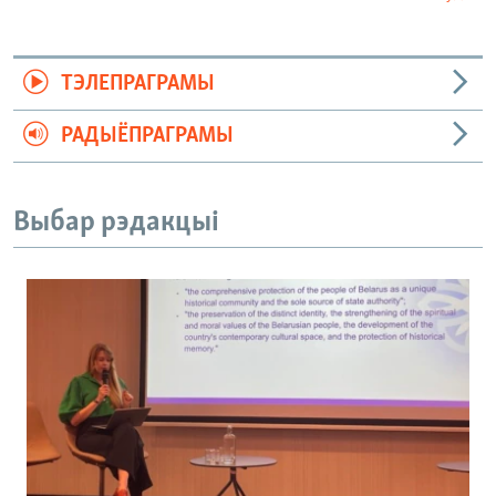
ТЭЛЕПРАГРАМЫ
РАДЫЁПРАГРАМЫ
Выбар рэдакцыі