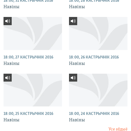
18:00, 31 КАСТРЫЧНІК 2016
18:00, 28 КАСТРЫЧНІК 2016
Навіны
Навіны
18:00, 27 КАСТРЫЧНІК 2016
18:00, 26 КАСТРЫЧНІК 2016
Навіны
Навіны
18:00, 25 КАСТРЫЧНІК 2016
18:00, 24 КАСТРЫЧНІК 2016
Навіны
Навіны
Усе аўдыё