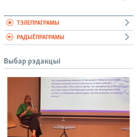
ТЭЛЕПРАГРАМЫ
РАДЫЁПРАГРАМЫ
Выбар рэдакцыі