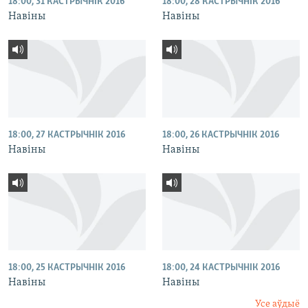
18:00, 31 КАСТРЫЧНІК 2016
18:00, 28 КАСТРЫЧНІК 2016
Навіны
Навіны
18:00, 27 КАСТРЫЧНІК 2016
18:00, 26 КАСТРЫЧНІК 2016
Навіны
Навіны
18:00, 25 КАСТРЫЧНІК 2016
18:00, 24 КАСТРЫЧНІК 2016
Навіны
Навіны
Усе аўдыё