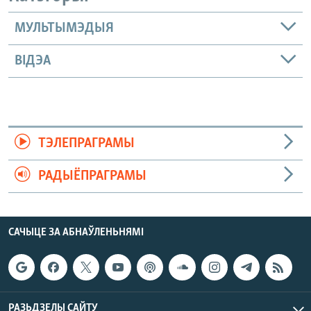
МУЛЬТЫМЭДЫЯ
ВІДЭА
ТЭЛЕПРАГРАМЫ
РАДЫЁПРАГРАМЫ
САЧЫЦЕ ЗА АБНАЎЛЕНЬНЯМІ
РАЗЬДЗЕЛЫ САЙТУ