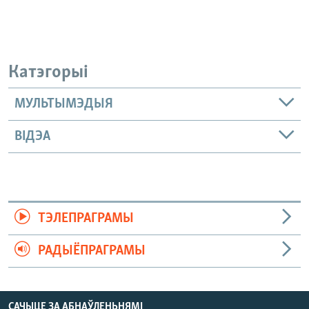
Катэгорыі
МУЛЬТЫМЭДЫЯ
ВІДЭА
ТЭЛЕПРАГРАМЫ
РАДЫЁПРАГРАМЫ
САЧЫЦЕ ЗА АБНАЎЛЕНЬНЯМІ