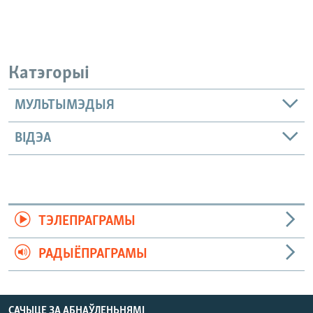
Катэгорыі
МУЛЬТЫМЭДЫЯ
ВІДЭА
ТЭЛЕПРАГРАМЫ
РАДЫЁПРАГРАМЫ
САЧЫЦЕ ЗА АБНАЎЛЕНЬНЯМІ