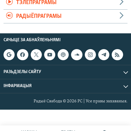
ТЭЛЕПРАГРАМЫ
РАДЫЁПРАГРАМЫ
САЧЫЦЕ ЗА АБНАЎЛЕНЬНЯМІ
РАЗЬДЗЕЛЫ САЙТУ
ІНФАРМАЦЫЯ
Радыё Свабода © 2026 РС | Усе правы захаваныя.