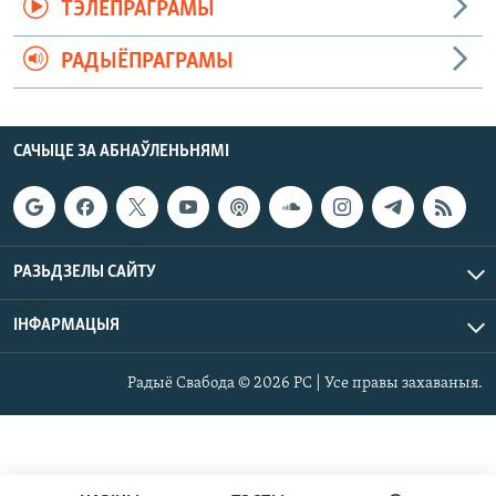
ТЭЛЕПРАГРАМЫ
РАДЫЁПРАГРАМЫ
САЧЫЦЕ ЗА АБНАЎЛЕНЬНЯМІ
РАЗЬДЗЕЛЫ САЙТУ
ІНФАРМАЦЫЯ
Радыё Свабода © 2026 РС | Усе правы захаваныя.