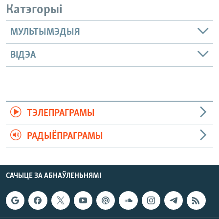
Катэгорыі
МУЛЬТЫМЭДЫЯ
ВІДЭА
ТЭЛЕПРАГРАМЫ
РАДЫЁПРАГРАМЫ
САЧЫЦЕ ЗА АБНАЎЛЕНЬНЯМІ