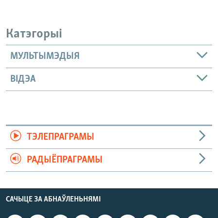
Катэгорыі
МУЛЬТЫМЭДЫЯ
ВІДЭА
ТЭЛЕПРАГРАМЫ
РАДЫЁПРАГРАМЫ
САЧЫЦЕ ЗА АБНАЎЛЕНЬНЯМІ