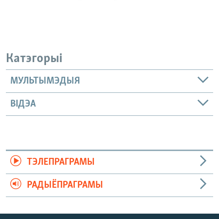
Катэгорыі
МУЛЬТЫМЭДЫЯ
ВІДЭА
ТЭЛЕПРАГРАМЫ
РАДЫЁПРАГРАМЫ