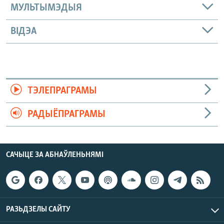
МУЛЬТЫМЭДЫЯ
ВІДЭА
ТЭЛЕПРАГРАМЫ
РАДЫЁПРАГРАМЫ
САЧЫЦЕ ЗА АБНАЎЛЕНЬНЯМІ
РАЗЬДЗЕЛЫ САЙТУ