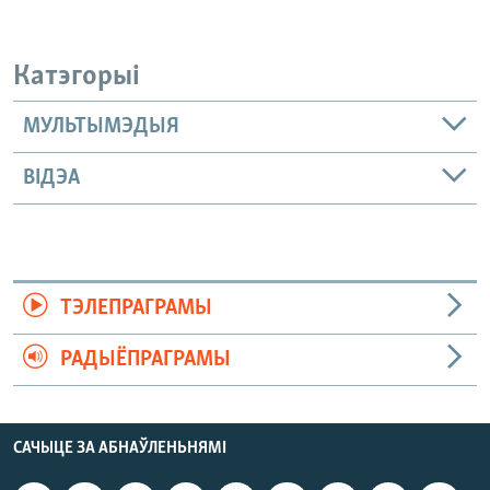
Катэгорыі
МУЛЬТЫМЭДЫЯ
ВІДЭА
ТЭЛЕПРАГРАМЫ
РАДЫЁПРАГРАМЫ
САЧЫЦЕ ЗА АБНАЎЛЕНЬНЯМІ