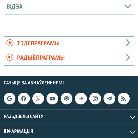
ВІДЭА
ТЭЛЕПРАГРАМЫ
РАДЫЁПРАГРАМЫ
САЧЫЦЕ ЗА АБНАЎЛЕНЬНЯМІ
РАЗЬДЗЕЛЫ САЙТУ
ІНФАРМАЦЫЯ