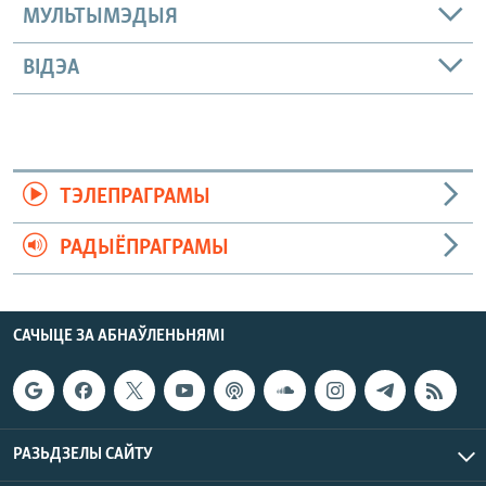
МУЛЬТЫМЭДЫЯ
ВІДЭА
ТЭЛЕПРАГРАМЫ
РАДЫЁПРАГРАМЫ
САЧЫЦЕ ЗА АБНАЎЛЕНЬНЯМІ
РАЗЬДЗЕЛЫ САЙТУ