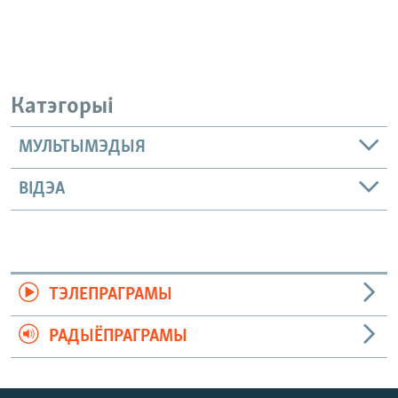
Катэгорыі
МУЛЬТЫМЭДЫЯ
ВІДЭА
ТЭЛЕПРАГРАМЫ
РАДЫЁПРАГРАМЫ