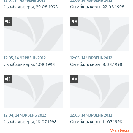
12:07, 14 ЧЭРВЕНЬ 2012
12:06, 14 ЧЭРВЕНЬ 2012
Сымбаль веры, 29.08.1998
Сымбаль веры, 22.08.1998
12:05, 14 ЧЭРВЕНЬ 2012
12:05, 14 ЧЭРВЕНЬ 2012
Сымбаль веры, 1.08.1998
Сымбаль веры, 8.08.1998
12:04, 14 ЧЭРВЕНЬ 2012
12:03, 14 ЧЭРВЕНЬ 2012
Сымбаль веры, 18.07.1998
Сымбаль веры, 11.07.1998
Усе аўдыё