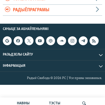
РАДЫЁПРАГРАМЫ
САЧЫЦЕ ЗА АБНАЎЛЕНЬНЯМІ
РАЗЬДЗЕЛЫ САЙТУ
ІНФАРМАЦЫЯ
Радыё Свабода © 2026 РС | Усе правы захаваныя.
НАВІНЫ
ТЭСТЫ