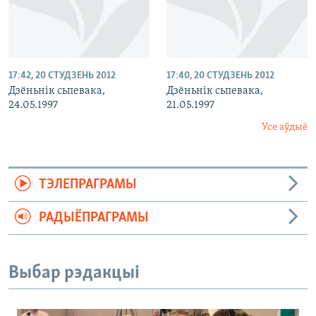
17:42, 20 СТУДЗЕНЬ 2012
17:40, 20 СТУДЗЕНЬ 2012
Дзёньнік сьпевака,
Дзёньнік сьпевака,
24.05.1997
21.05.1997
Усе аўдыё
ТЭЛЕПРАГРАМЫ
РАДЫЁПРАГРАМЫ
Выбар рэдакцыі