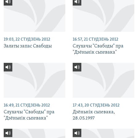
19:03, 22 СТУДЗЕНЬ 2012
16:57, 21 СТУДЗЕНЬ 2012
Залаты запас Свабоды
Слухачы "Свабоды" пра
"Дзёньнік сьпевака"
16:49, 21 СТУДЗЕНЬ 2012
17:43, 20 СТУДЗЕНЬ 2012
Слухачы "Свабоды" пра
Дзёньнік сьпевака,
"Дзёньнік сьпевака"
28.05.1997