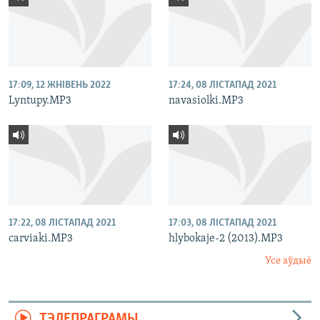
17:09, 12 ЖНІВЕНЬ 2022
17:24, 08 ЛІСТАПАД 2021
Lyntupy.MP3
navasiolki.MP3
17:22, 08 ЛІСТАПАД 2021
17:03, 08 ЛІСТАПАД 2021
carviaki.MP3
hlybokaje-2 (2013).MP3
Усе аўдыё
ТЭЛЕПРАГРАМЫ