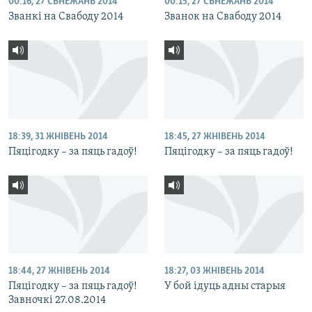
00:16, 27 СЬНЕЖАНЬ 2014
00:15, 27 СЬНЕЖАНЬ 2014
Званкі на Свабоду 2014
Званок на Свабоду 2014
18:39, 31 ЖНІВЕНЬ 2014
18:45, 27 ЖНІВЕНЬ 2014
Пяцігодку – за пяць гадоў!
Пяцігодку – за пяць гадоў!
18:44, 27 ЖНІВЕНЬ 2014
18:27, 03 ЖНІВЕНЬ 2014
Пяцігодку – за пяць гадоў!
У бой ідуць адны старыя
Завночкі 27.08.2014