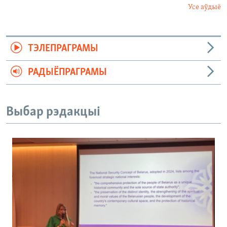
Усе аўдыё
ТЭЛЕПРАГРАМЫ
РАДЫЁПРАГРАМЫ
Выбар рэдакцыі