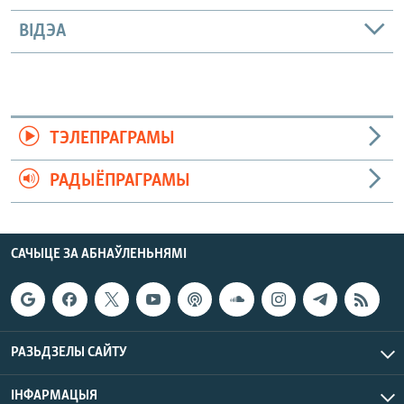
ВІДЭА
ТЭЛЕПРАГРАМЫ
РАДЫЁПРАГРАМЫ
САЧЫЦЕ ЗА АБНАЎЛЕНЬНЯМІ
РАЗЬДЗЕЛЫ САЙТУ
ІНФАРМАЦЫЯ