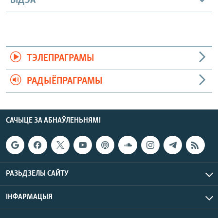
ВІДЭА
ТЭЛЕПРАГРАМЫ
РАДЫЁПРАГРАМЫ
САЧЫЦЕ ЗА АБНАЎЛЕНЬНЯМІ
РАЗЬДЗЕЛЫ САЙТУ
ІНФАРМАЦЫЯ