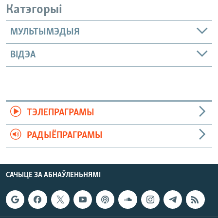
Катэгорыі
МУЛЬТЫМЭДЫЯ
ВІДЭА
ТЭЛЕПРАГРАМЫ
РАДЫЁПРАГРАМЫ
САЧЫЦЕ ЗА АБНАЎЛЕНЬНЯМІ