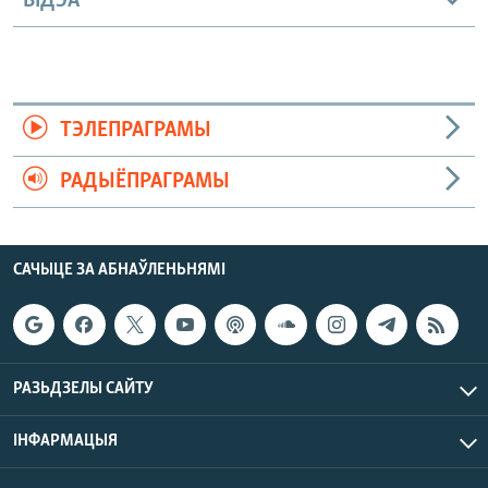
ВІДЭА
ТЭЛЕПРАГРАМЫ
РАДЫЁПРАГРАМЫ
САЧЫЦЕ ЗА АБНАЎЛЕНЬНЯМІ
РАЗЬДЗЕЛЫ САЙТУ
ІНФАРМАЦЫЯ