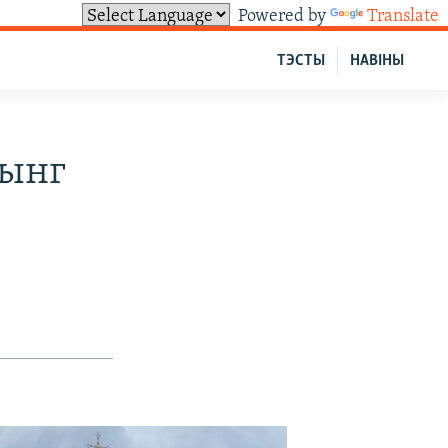
Powered by
Translate
ТЭСТЫ
НАВІНЫ
тынг