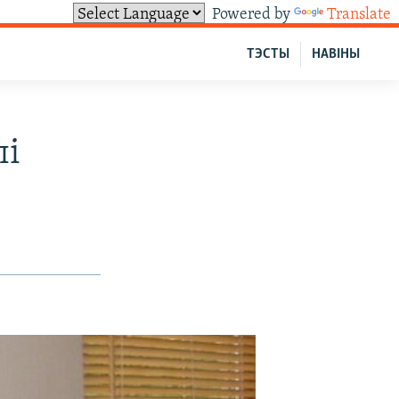
Powered by
Translate
ТЭСТЫ
НАВІНЫ
лі