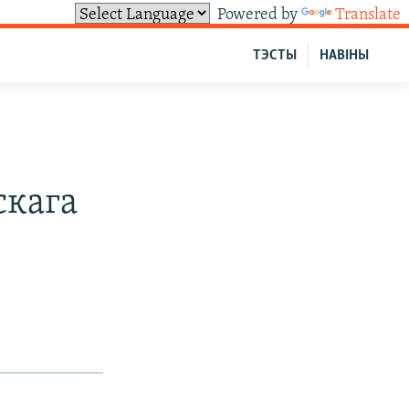
Powered by
Translate
ТЭСТЫ
НАВІНЫ
скага