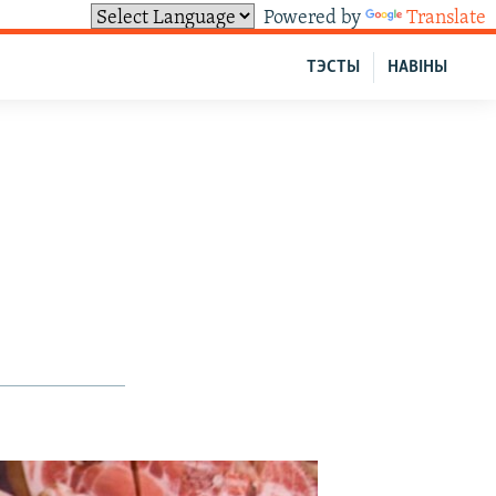
Powered by
Translate
ТЭСТЫ
НАВІНЫ