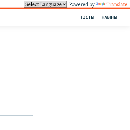
Powered by
Translate
ТЭСТЫ
НАВІНЫ