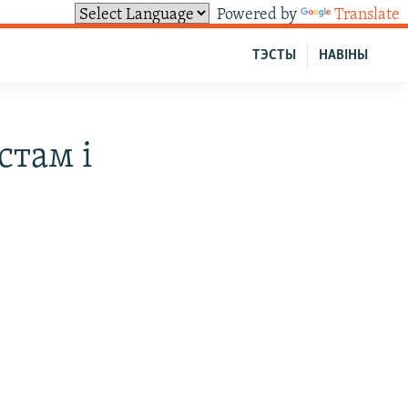
Powered by
Translate
ТЭСТЫ
НАВІНЫ
стам і