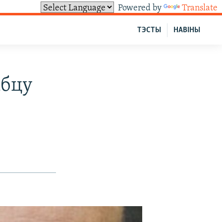
Powered by
Translate
ТЭСТЫ
НАВІНЫ
абцу