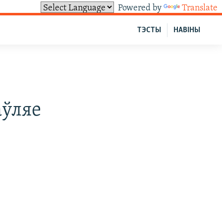
Powered by
Translate
ТЭСТЫ
НАВІНЫ
аўляе