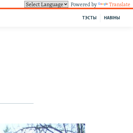
Powered by
Translate
ТЭСТЫ
НАВІНЫ