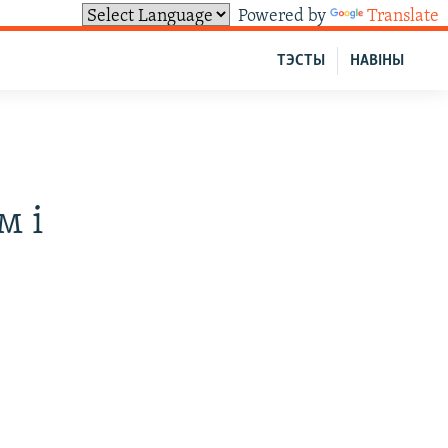
Powered by
Translate
ТЭСТЫ
НАВІНЫ
м і