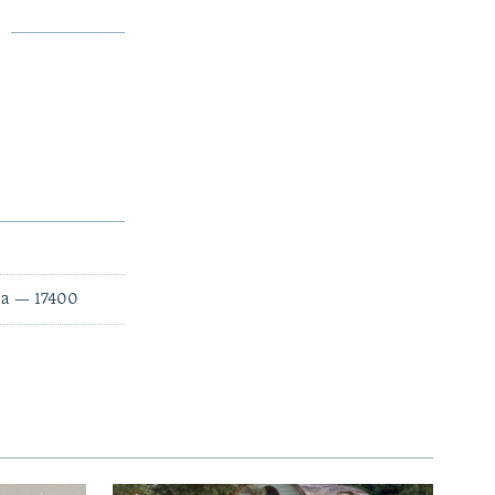
ра — 17400