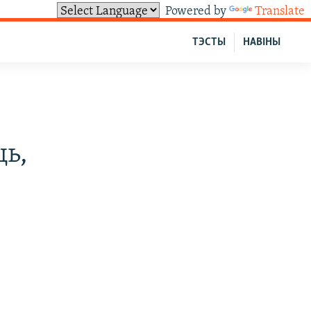
Powered by
Translate
ТЭСТЫ
НАВІНЫ
ць,