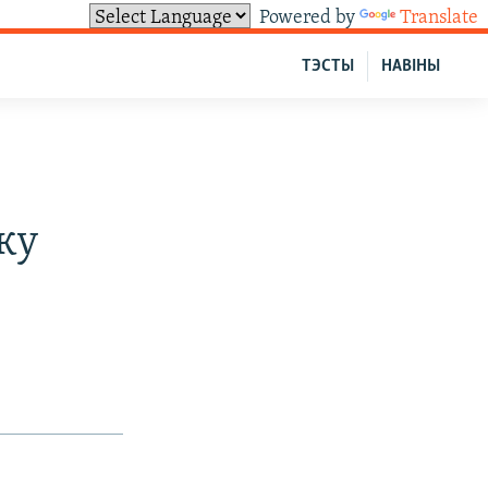
Powered by
Translate
ТЭСТЫ
НАВІНЫ
ку