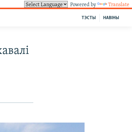
Powered by
Translate
ТЭСТЫ
НАВІНЫ
хавалі