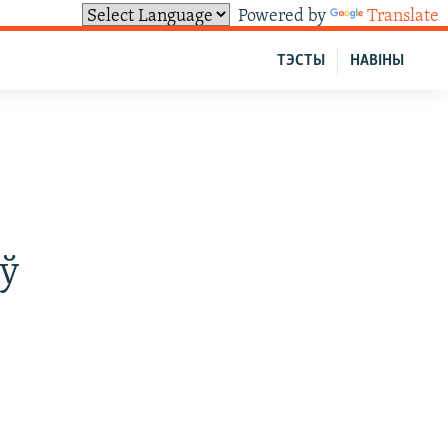
Powered by
Translate
ТЭСТЫ
НАВІНЫ
ў