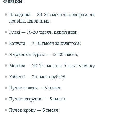
садавіны:
Памідоры — 30-35 тысяч за кіляграм, як
правіла, цяплічныя;
Гуркі — 16-20 тысяч, цяплічныя;
Капуста — 7-10 тысяч за кіляграм;
Чырвоныя буракі — 18-20 тысяч;
Морква — 20-25 тысяч за 5 штук у пучку
Кабачкі — 25 тысяч рублёў;
Пучок салаты — 5 тысяч;
Пучок пятрушкі — 5 тысяч;
Пучок кропу — 5 тысяч;