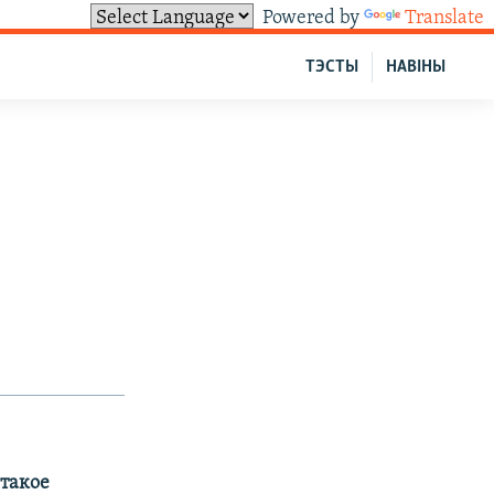
Powered by
Translate
ТЭСТЫ
НАВІНЫ
 такое