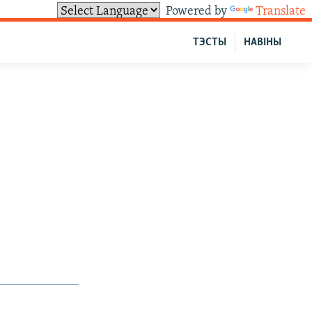
Powered by
Translate
ТЭСТЫ
НАВІНЫ