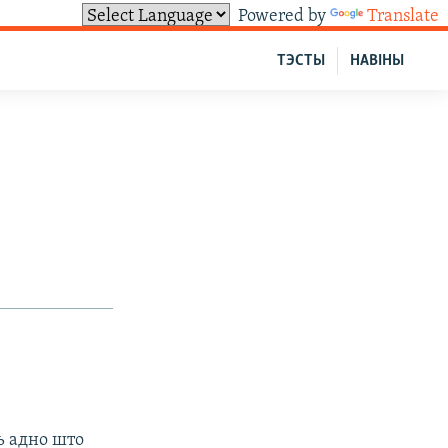
Powered by
Translate
ТЭСТЫ
НАВІНЫ
ць адно што