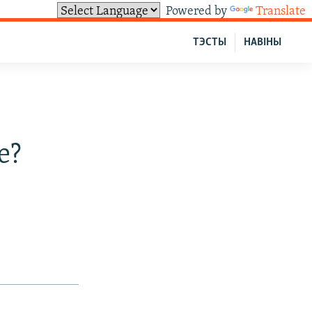
Powered by
Translate
ТЭСТЫ
НАВІНЫ
е?