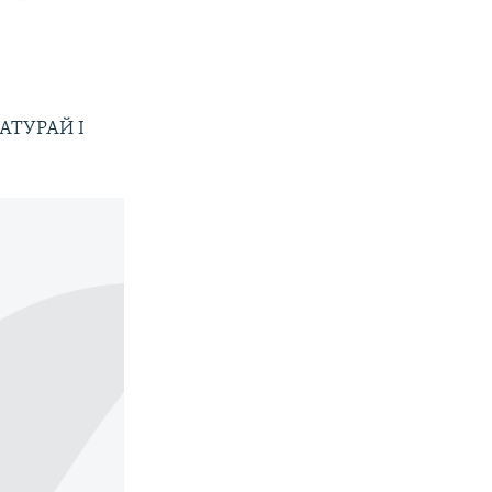
АТУРАЙ І