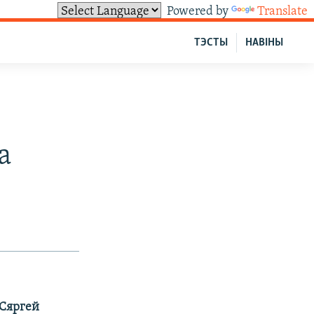
Powered by
Translate
ТЭСТЫ
НАВІНЫ
а
 Сяргей