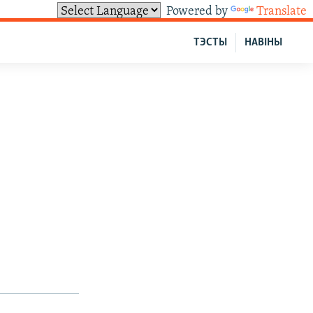
Powered by
Translate
ТЭСТЫ
НАВІНЫ
б