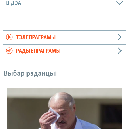
ВІДЭА
ТЭЛЕПРАГРАМЫ
РАДЫЁПРАГРАМЫ
Выбар рэдакцыі