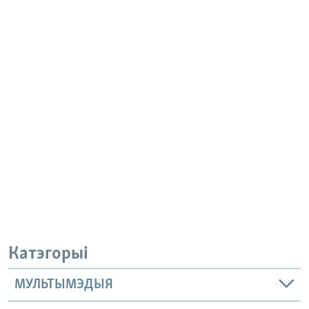
Катэгорыі
МУЛЬТЫМЭДЫЯ