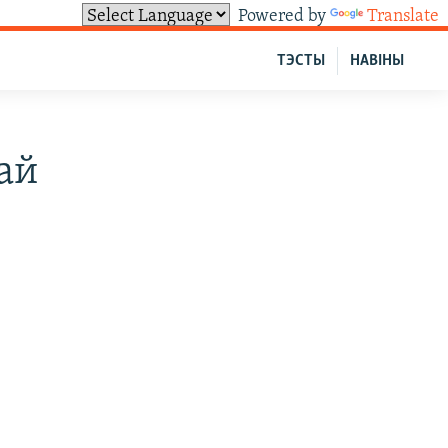
Powered by
Translate
ТЭСТЫ
НАВІНЫ
ай